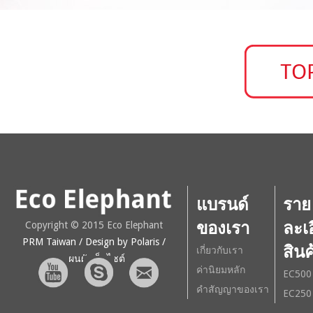
แบรนด์
ราย
ของเรา
ละเ
Copyright © 2015 Eco Elephant
PRM Taiwan
/ Design by Polaris
/
สินค
เกี่ยวกับเรา
แผนผังเว็บไซต์
ค่านิยมหลัก
EC500
คำสัญญาของเรา
EC250