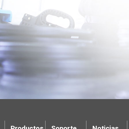
Productos
Soporte
Noticias