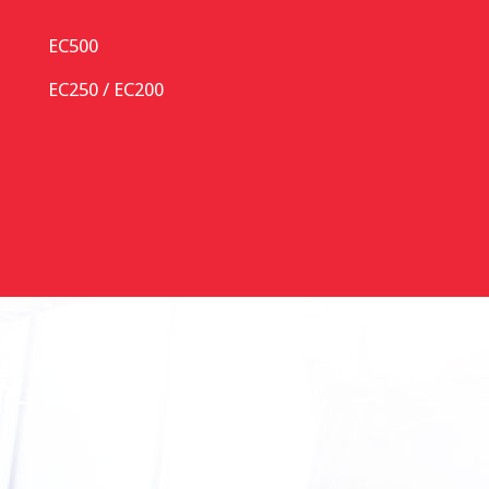
EC500
EC250 / EC200