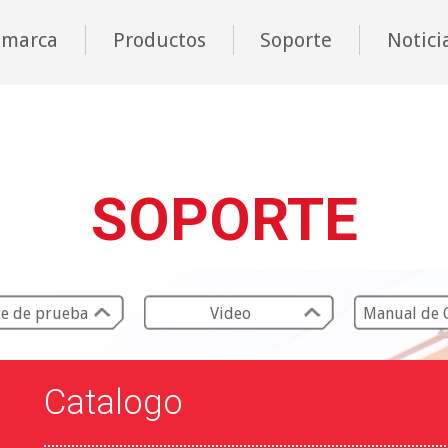
 marca
Productos
Soporte
Notici
SOPORTE
e de prueba
Video
Manual de 
Catalogo