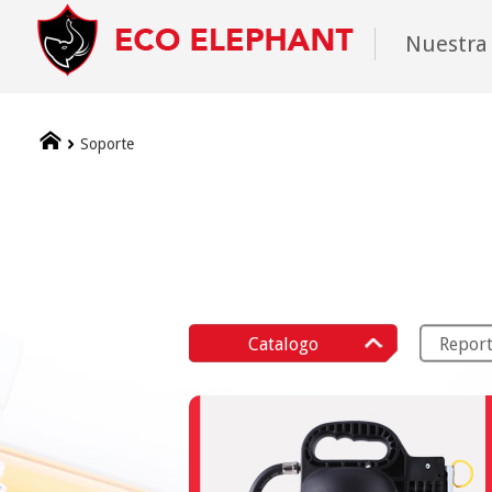
Nuestra
Soporte
Catalogo
Report