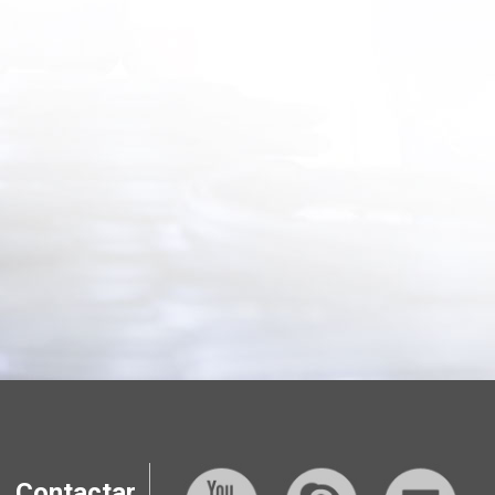
Contactar