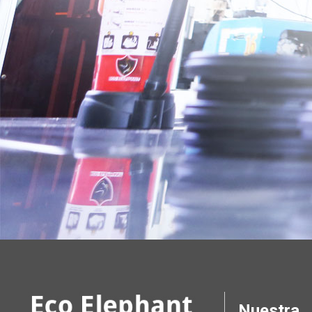
Nuestra