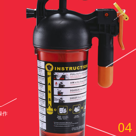
操作
04