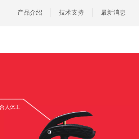
事
产品介绍
技术支持
最新消息
合人体工