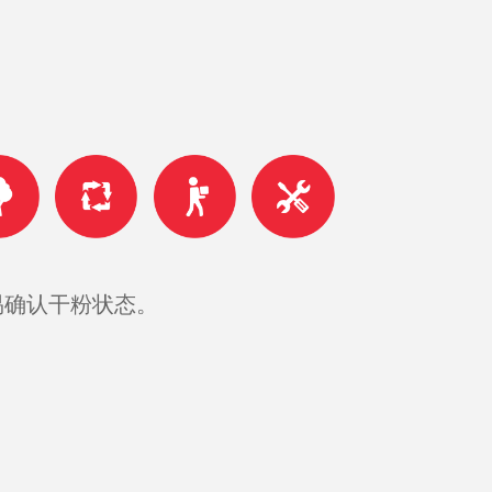
易确认干粉状态。